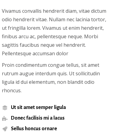
Vivamus convallis hendrerit diam, vitae dictum
odio hendrerit vitae. Nullam nec lacinia tortor,
ut fringilla lorem. Vivamus ut enim hendrerit,
finibus arcu ac, pellentesque neque. Morbi
sagittis faucibus neque vel hendrerit.
Pellentesque accumsan dolor
Proin condimentum congue tellus, sit amet
rutrum augue interdum quis. Ut sollicitudin
ligula id dui elementum, non blandit odio
rhoncus.
Ut sit amet semper ligula
Donec facilisis mi a lacus
Sellus honcus ornare