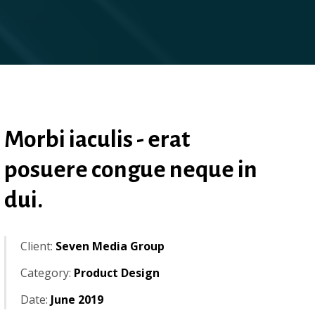
Morbi iaculis - erat
posuere congue neque in
dui.
Client:
Seven Media Group
Category:
Product Design
Date:
June 2019